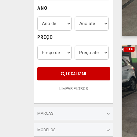
ANO
PREÇO
FLEX
LOCALIZAR
LIMPAR FILTROS
MARCAS
MODELOS