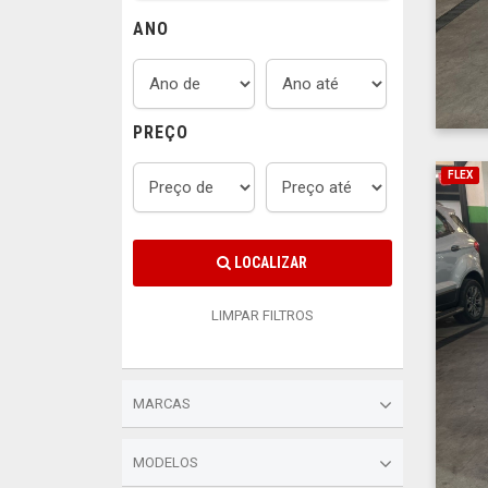
ANO
PREÇO
FLEX
LOCALIZAR
LIMPAR FILTROS
MARCAS
MODELOS