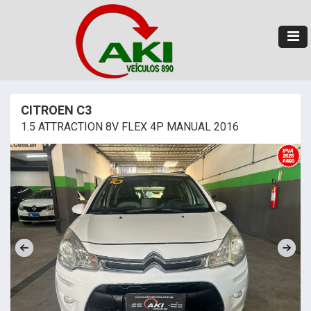
CITROEN C3
1.5 ATTRACTION 8V FLEX 4P MANUAL 2016