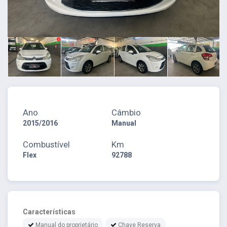
Ano
Câmbio
2015/2016
Manual
Combustível
Km
Flex
92788
Características
Manual do proprietário
Chave Reserva