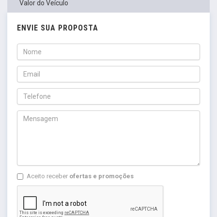
Valor do Veículo
ENVIE SUA PROPOSTA
Aceito receber
ofertas e promoções