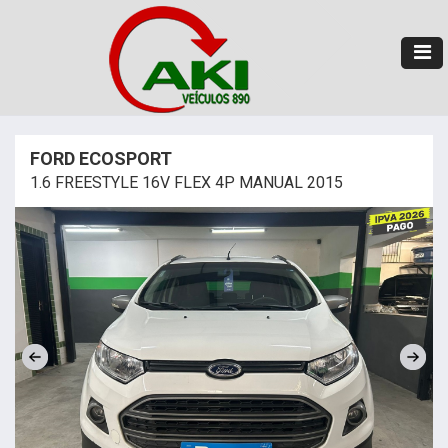
FORD ECOSPORT
1.6 FREESTYLE 16V FLEX 4P MANUAL 2015