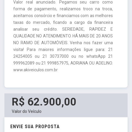
Valor real anunciado. Pegamos seu carro como
forma de pagamento, realizamos troco na troca,
aceitamos consórcio e financiamos com as melhores
taxas do mercado, ficando a cargo da financeira
analisar seu crédito. SERIEDADE, RAPIDEZ E
QUALIDADE NO ATENDIMENTO. HÁ MAIS DE 20 ANOS
NO RAMO DE AUTOMÓVEIS. Venha nos fazer uma
visita! Para maiores informações ligue para: 21
24254005 ou 21 30737000 ou no whatsApp 21
999962089 ou 21 999857975, ADRIANA OU ADELINO.
www.akiveiculos.com.br
R$ 62.900,00
Valor do Veículo
ENVIE SUA PROPOSTA