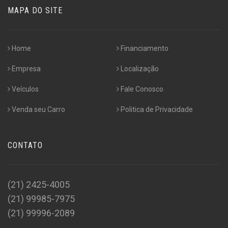
MAPA DO SITE
Home
Financiamento
Empresa
Localização
Veículos
Fale Conosco
Venda seu Carro
Politica de Privacidade
CONTATO
(21) 2425-4005
(21) 99985-7975
(21) 99996-2089