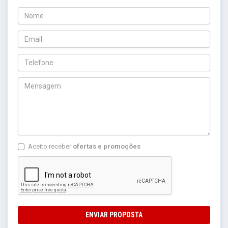
Aceito receber
ofertas e promoções
ENVIAR PROPOSTA