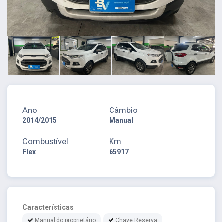
Ano
Câmbio
2014/2015
Manual
Combustível
Km
Flex
65917
Características
Manual do proprietário
Chave Reserva