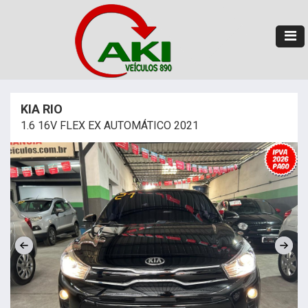
KIA RIO
1.6 16V FLEX EX AUTOMÁTICO 2021