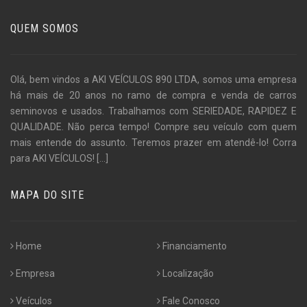
QUEM SOMOS
Olá, bem vindos a AKI VEÍCULOS 890 LTDA, somos uma empresa
há mais de 20 anos no ramo de compra e venda de carros
seminovos e usados. Trabalhamos com SERIEDADE, RAPIDEZ E
QUALIDADE. Não perca tempo! Compre seu veículo com quem
mais entende do assunto. Teremos prazer em atendê-lo! Corra
para AKI VEÍCULOS!
[...]
MAPA DO SITE
Home
Financiamento
Empresa
Localização
Veículos
Fale Conosco