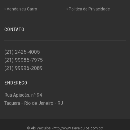
Venda seu Carro
Politica de Privacidade
CONTATO
(21) 2425-4005
(21) 99985-7975
(21) 99996-2089
ENDEREÇO
Rua Apiacás, nº 94
Taquara - Rio de Janeiro - RJ
© Aki Veiculos - http://www.akiveiculos.com.br/