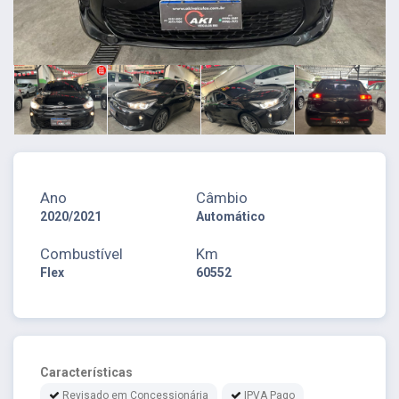
Ano
Câmbio
2020/2021
Automático
Combustível
Km
Flex
60552
Características
Revisado em Concessionária
IPVA Pago